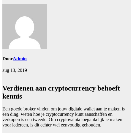
Door
Admin
aug 13, 2019
Verdienen aan cryptocurrency behoeft
kennis
Een goede broker vinden om jouw digitale wallet aan te maken is
een ding, weten hoe je cryptocurrency kunt aanschaffen en
verkopen is een tweede. Om cryptovaluta toegankelijk te maken
voor iedereen, is dit echter wel eenvoudig gehouden.