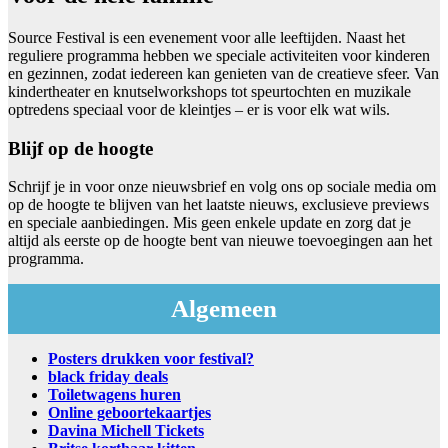
Source Festival is een evenement voor alle leeftijden. Naast het
reguliere programma hebben we speciale activiteiten voor kinderen
en gezinnen, zodat iedereen kan genieten van de creatieve sfeer. Van
kindertheater en knutselworkshops tot speurtochten en muzikale
optredens speciaal voor de kleintjes – er is voor elk wat wils.
Blijf op de hoogte
Schrijf je in voor onze nieuwsbrief en volg ons op sociale media om
op de hoogte te blijven van het laatste nieuws, exclusieve previews
en speciale aanbiedingen. Mis geen enkele update en zorg dat je
altijd als eerste op de hoogte bent van nieuwe toevoegingen aan het
programma.
Algemeen
Posters drukken voor festival?
black friday deals
Toiletwagens huren
Online geboortekaartjes
Davina Michell Tickets